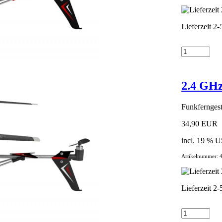
Lieferzeit 2
2.4 GHz
Funkferngest
34,90 EUR
incl. 19 % U
Artikelnummer: 
Lieferzeit 2