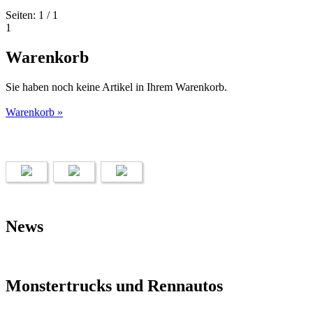
Seiten: 1 / 1
1
Warenkorb
Sie haben noch keine Artikel in Ihrem Warenkorb.
Warenkorb »
News
Monstertrucks und Rennautos