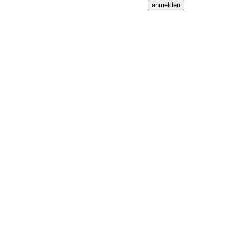
anmelden