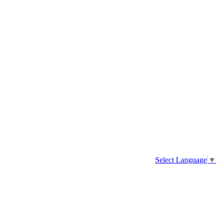
Select Language
▼