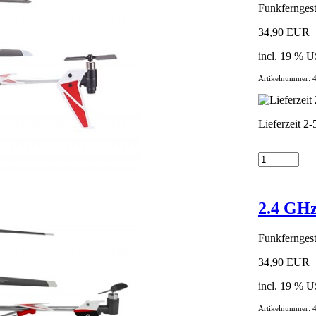
Funkferngest
34,90 EUR
incl. 19 % U
Artikelnummer: 
Lieferzeit 2
2.4 GHz
Funkferngest
34,90 EUR
incl. 19 % U
Artikelnummer: