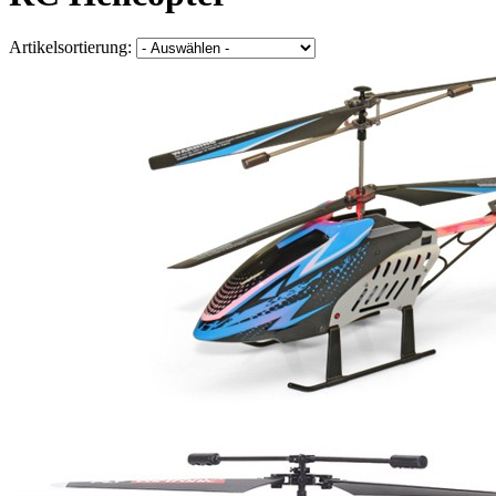
Artikelsortierung: