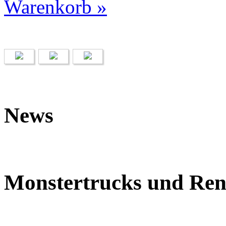
Warenkorb »
News
Monstertrucks und Ren