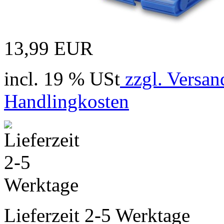
13,99 EUR
incl. 19 % USt
zzgl. Versan
Handlingkosten
Lieferzeit 2-5 Werktage