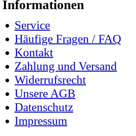
Informationen
Service
Häufige Fragen / FAQ
Kontakt
Zahlung und Versand
Widerrufsrecht
Unsere AGB
Datenschutz
Impressum