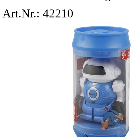
Art.Nr.: 42210