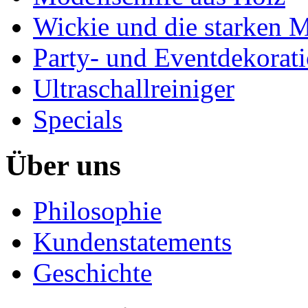
Wickie und die starken 
Party- und Eventdekorat
Ultraschallreiniger
Specials
Über uns
Philosophie
Kundenstatements
Geschichte