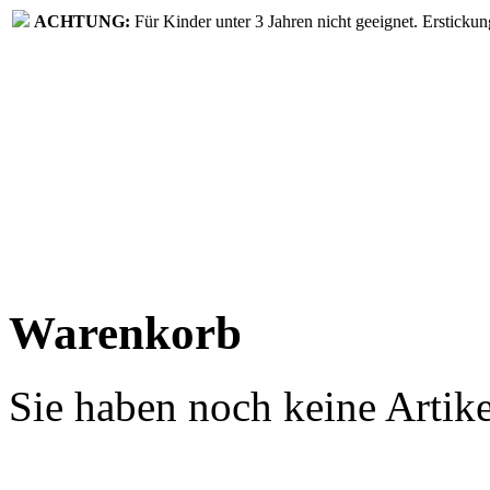
ACHTUNG:
Für Kinder unter 3 Jahren nicht geeignet. Erstickun
Warenkorb
Sie haben noch keine Artik