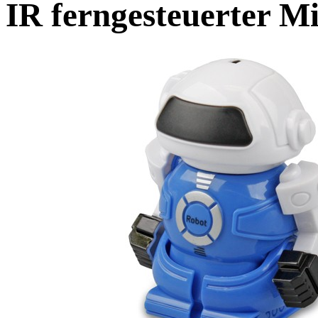
IR ferngesteuerter Mi