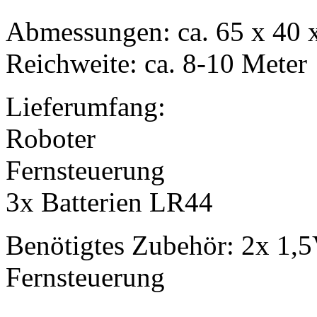
Abmessungen: ca. 65 x 40
Reichweite: ca. 8-10 Meter
Lieferumfang:
Roboter
Fernsteuerung
3x Batterien LR44
Benötigtes Zubehör: 2x 1,5
Fernsteuerung